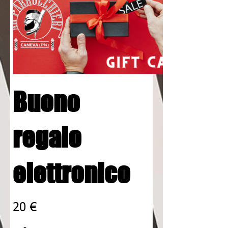
Buono
regalo
elettronico
20 €