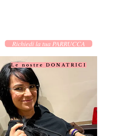
Richiedi la tua PARRUCCA
Le nostre DONATRICI