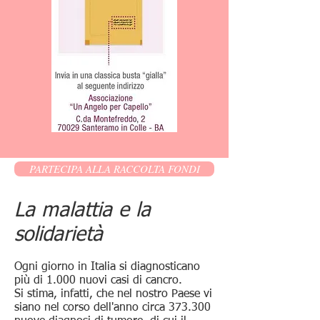
PARTECIPA ALLA RACCOLTA FONDI
La malattia e la
solidarietà
Ogni giorno in Italia si diagnosticano
più di 1.000 nuovi casi di cancro.
Si stima, infatti, che nel nostro Paese vi
siano nel corso dell'anno circa 373.300