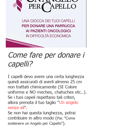
Come fare per donare i
capelli?
I capelli devo avere una certa lunghezza
quindi assicurati di averli almeno 25 cm
non trattati chimicamente (SI Colore
uniforme e NO meches, chatuches etc..).
Se i tuoi capeli rispettano tali criteri,
allora prenota il tuo taglio "
Un angelo
senza ali
".
Se non hai questa lunghezza, potrai
contribuire in altro modo (
Par. "Come
).
sostenere un Angelo per Capello"