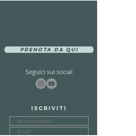
Prenota da qui
Seguici sui social
Iscriviti