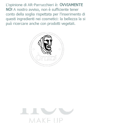
L'opinione di AR-Parrucchieri
è:
OVVIAMENTE
NO!
A nostro avviso, non è sufficiente tener
conto della soglia rispettata per l’inserimento di
questi ingredienti nei cosmetici: la bellezza la si
può ricercare anche con prodotti vegetali.