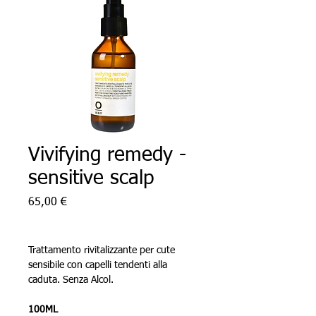
Vivifying remedy -
sensitive scalp
Prezzo
65,00 €
Trattamento rivitalizzante per cute 
sensibile con capelli tendenti alla 
caduta. Senza Alcol.
100ML